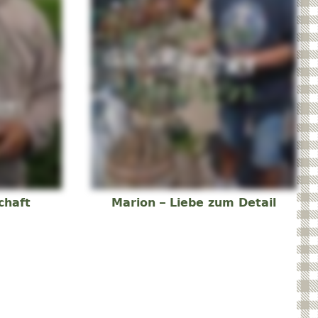
chaft
Marion – Liebe zum Detail