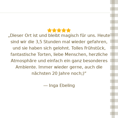
„Dieser Ort ist und bleibt magisch für uns. Heute
sind wir die 3,5 Stunden mal wieder gefahren,
und sie haben sich gelohnt. Tolles Frühstück,
fantastische Torten, liebe Menschen, herzliche
Atmosphäre und einfach ein ganz besonderes
Ambiente. Immer wieder gerne, auch die
nächsten 20 Jahre noch;)“
— Inga Ebeling