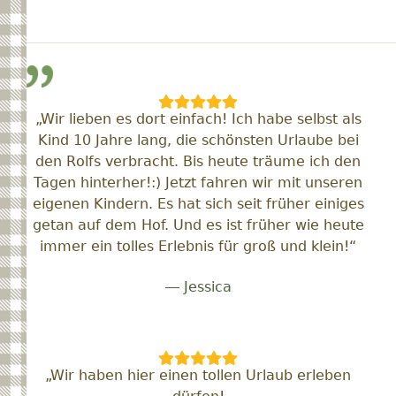
„Wir lieben es dort einfach! Ich habe selbst als
Kind 10 Jahre lang, die schönsten Urlaube bei
den Rolfs verbracht. Bis heute träume ich den
Tagen hinterher!:) Jetzt fahren wir mit unseren
eigenen Kindern. Es hat sich seit früher einiges
getan auf dem Hof. Und es ist früher wie heute
immer ein tolles Erlebnis für groß und klein!“
— Jessica
„Wir haben hier einen tollen Urlaub erleben