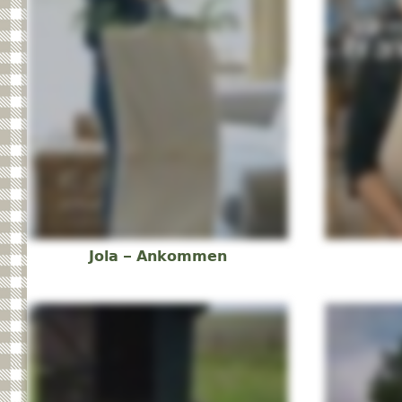
Jola – Ankommen