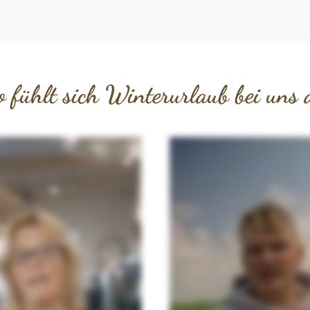
o fühlt sich Winterurlaub bei uns 