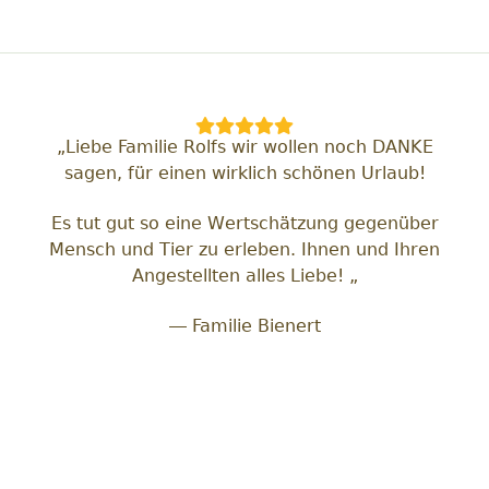
„Liebe Familie Rolfs wir wollen noch DANKE
sagen, für einen wirklich schönen Urlaub!
Es tut gut so eine Wertschätzung gegenüber
Mensch und Tier zu erleben. Ihnen und Ihren
Angestellten alles Liebe! „
— Familie Bienert