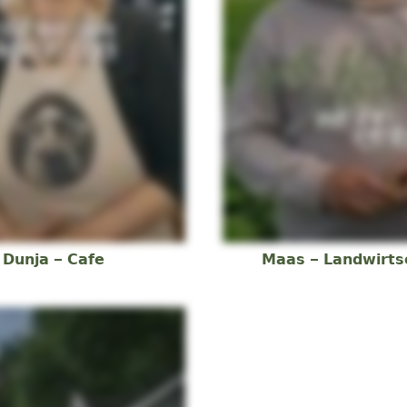
Dunja – Cafe
Maas – Landwirts