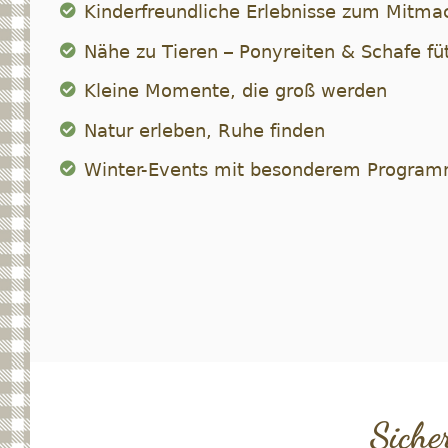
Kinderfreundliche Erlebnisse zum Mitma
Nähe zu Tieren – Ponyreiten & Schafe fü
Kleine Momente, die groß werden
Natur erleben, Ruhe finden
Winter-Events mit besonderem Progra
Siche