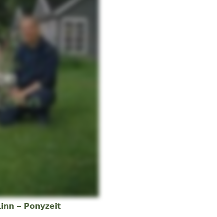
Linn – Ponyzeit