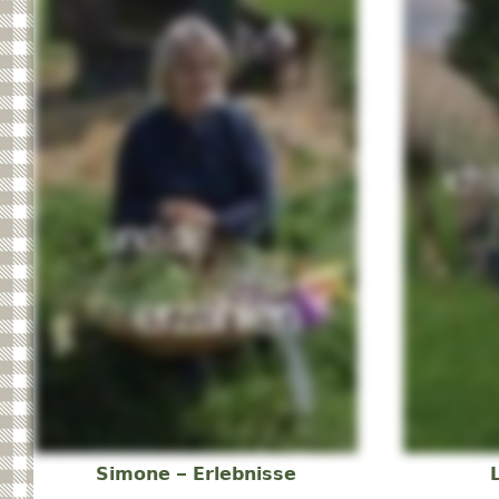
Simone – Erlebnisse