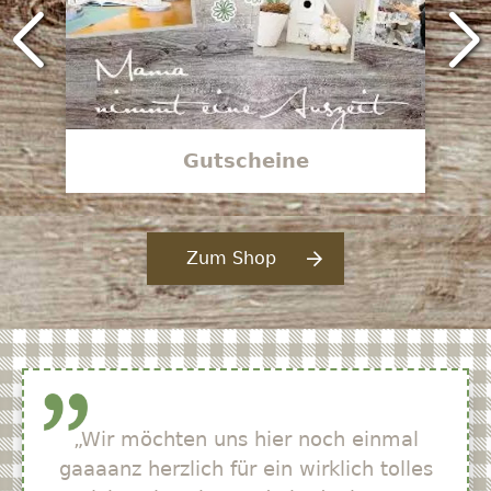
Gutscheine
Zum Shop
„Wir möchten uns hier noch einmal
gaaaanz herzlich für ein wirklich tolles