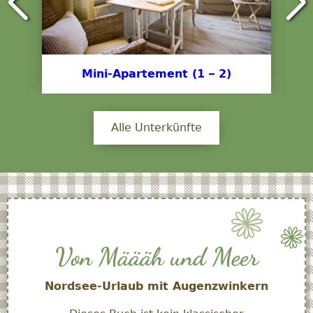
Mini-Apartement (1 – 2)
Alle Unterkünfte
Von Määäh und Meer
Nordsee-Urlaub mit Augenzwinkern