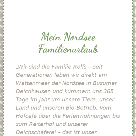
Mein Nordsee
Familienurlaub
„Wir sind die Familie Rolfs – seit
Generationen leben wir direkt am
Wattenmeer der Nordsee in Büsumer
Deichhausen und kümmern uns 365
Tage im Jahr um unsere Tiere, unser
Land und unseren Bio-Betrieb. Vom
Hofcafé über die Ferienwohnungen bis
zum Reiterhof und unserer
Deichschäferei – das ist unser