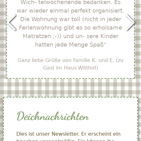
Wich- telwochenende bedanken. Es
war wieder einmal perfekt organisiert.
Die Wohnung war toll (nicht in jeder
Ferienwohnung gibt es so erholsame
Matratzen ;-)) und un- sere Kinder
hatten jede Menge Spaß“
Ganz liebe Grüße von Familie K. und E. (zu
Gast im Haus Witthof)
Deichnachrichten
Dies ist unser Newsletter. Er erscheint ein