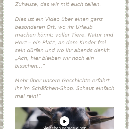
Zuhause, das wir mit euch teilen.
Dies ist ein Video über einen ganz
besonderen Ort, wo ihr Urlaub
machen könnt: voller Tiere, Natur und
Herz – ein Platz, an dem Kinder frei
sein dürfen und wo ihr abends denkt:
„Ach, hier bleiben wir noch ein
bisschen…“
Mehr über unsere Geschichte erfahrt
ihr im Schäfchen-Shop. Schaut einfach
mal rein!“
Sie sehen gerade einen