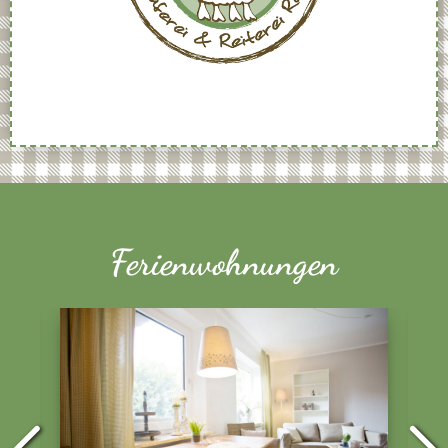
Ferienwohnungen