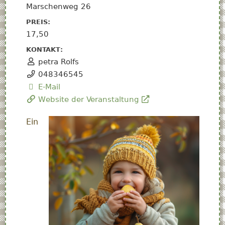
Marschenweg 26
PREIS:
17,50
KONTAKT:
petra Rolfs
048346545
E-Mail
Website der Veranstaltung
Ein