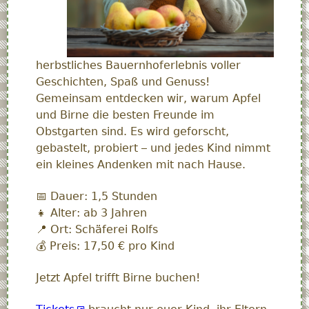
herbstliches Bauernhoferlebnis voller
Geschichten, Spaß und Genuss!
Gemeinsam entdecken wir, warum Apfel
und Birne die besten Freunde im
Obstgarten sind. Es wird geforscht,
gebastelt, probiert – und jedes Kind nimmt
ein kleines Andenken mit nach Hause.
📅 Dauer: 1,5 Stunden
👧 Alter: ab 3 Jahren
📍 Ort: Schäferei Rolfs
💰 Preis: 17,50 € pro Kind
Jetzt Apfel trifft Birne buchen!