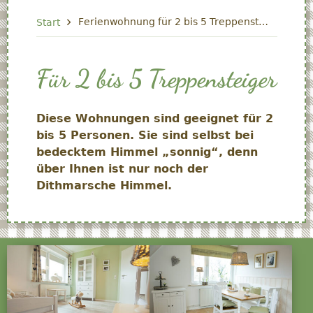
Start
Ferienwohnung für 2 bis 5 Treppensteiger
Für 2 bis 5 Treppensteiger
Diese Wohnungen sind geeignet für 2
bis 5 Personen. Sie sind selbst bei
bedecktem Himmel „sonnig“, denn
über Ihnen ist nur noch der
Dithmarsche Himmel.