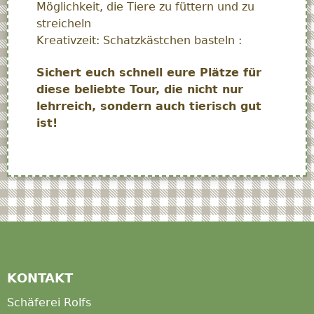
Möglichkeit, die Tiere zu füttern und zu
streicheln
Kreativzeit: Schatzkästchen basteln :
Sichert euch schnell eure Plätze für
diese beliebte Tour, die nicht nur
lehrreich, sondern auch tierisch gut
ist!
KONTAKT
Schäferei Rolfs