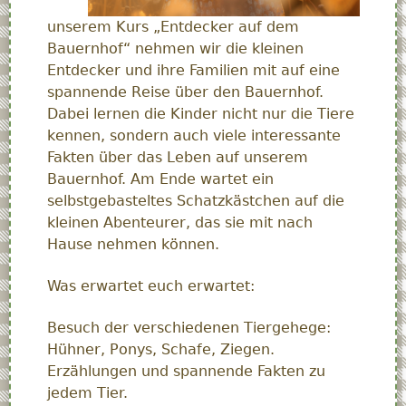
unserem Kurs „Entdecker auf dem
Bauernhof“ nehmen wir die kleinen
Entdecker und ihre Familien mit auf eine
spannende Reise über den Bauernhof.
Dabei lernen die Kinder nicht nur die Tiere
kennen, sondern auch viele interessante
Fakten über das Leben auf unserem
Bauernhof. Am Ende wartet ein
selbstgebasteltes Schatzkästchen auf die
kleinen Abenteurer, das sie mit nach
Hause nehmen können.
Was erwartet euch erwartet:
Besuch der verschiedenen Tiergehege:
Hühner, Ponys, Schafe, Ziegen.
Erzählungen und spannende Fakten zu
jedem Tier.