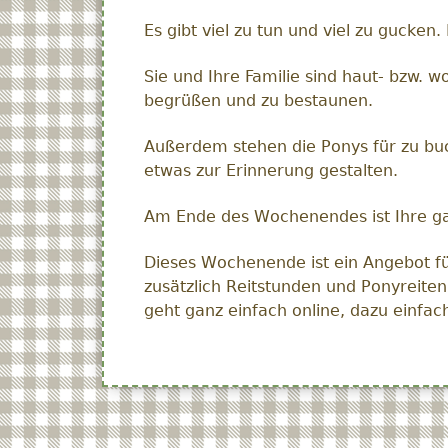
Es gibt viel zu tun und viel zu gucken
Sie und Ihre Familie sind haut- bzw. 
begrüßen und zu bestaunen.
Außerdem stehen die Ponys für zu buc
etwas zur Erinnerung gestalten.
Am Ende des Wochenendes ist Ihre ga
Dieses Wochenende ist ein Angebot f
zusätzlich Reitstunden und Ponyreit
geht ganz einfach online, dazu einfa