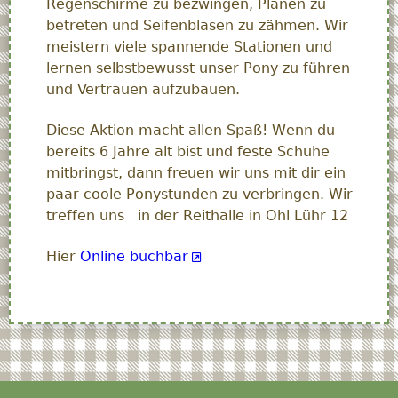
Regenschirme zu bezwingen, Planen zu
betreten und Seifenblasen zu zähmen. Wir
meistern viele spannende Stationen und
lernen selbstbewusst unser Pony zu führen
und Vertrauen aufzubauen.
Diese Aktion macht allen Spaß! Wenn du
bereits 6 Jahre alt bist und feste Schuhe
mitbringst, dann freuen wir uns mit dir ein
paar coole Ponystunden zu verbringen. Wir
treffen uns in der Reithalle in Ohl Lühr 12
Hier
Online buchbar