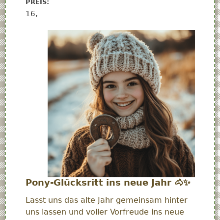
PREIS:
16,-
Pony-Glücksritt ins neue Jahr
🐴✨
Lasst uns das alte Jahr gemeinsam hinter
uns lassen und voller Vorfreude ins neue