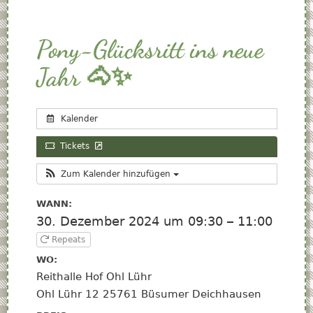
Pony-Glücksritt ins neue
Jahr 🐴✨
Kalender
Tickets
Zum Kalender hinzufügen
WANN:
30. Dezember 2024 um 09:30 – 11:00
Repeats
WO:
Reithalle Hof Ohl Lühr
Ohl Lühr 12 25761 Büsumer Deichhausen