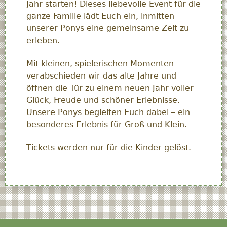
Jahr starten! Dieses liebevolle Event für die
ganze Familie lädt Euch ein, inmitten
unserer Ponys eine gemeinsame Zeit zu
erleben.
Mit kleinen, spielerischen Momenten
verabschieden wir das alte Jahre und
öffnen die Tür zu einem neuen Jahr voller
Glück, Freude und schöner Erlebnisse.
Unsere Ponys begleiten Euch dabei – ein
besonderes Erlebnis für Groß und Klein.
Tickets werden nur für die Kinder gelöst.