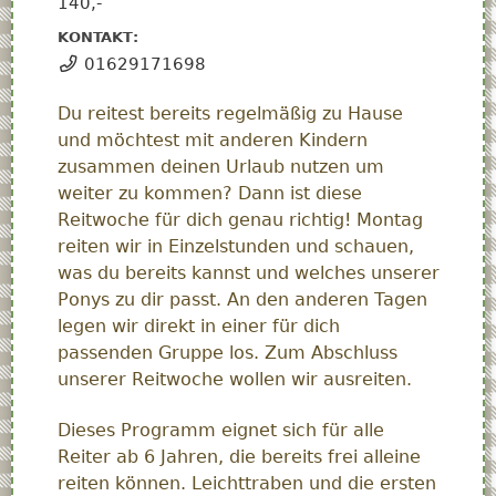
140,-
KONTAKT:
01629171698
Du reitest bereits regelmäßig zu Hause
und möchtest mit anderen Kindern
zusammen deinen Urlaub nutzen um
weiter zu kommen? Dann ist diese
Reitwoche für dich genau richtig! Montag
reiten wir in Einzelstunden und schauen,
was du bereits kannst und welches unserer
Ponys zu dir passt. An den anderen Tagen
legen wir direkt in einer für dich
passenden Gruppe los. Zum Abschluss
unserer Reitwoche wollen wir ausreiten.
Dieses Programm eignet sich für alle
Reiter ab 6 Jahren, die bereits frei alleine
reiten können. Leichttraben und die ersten