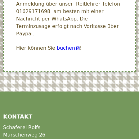
Anmeldung über unser Reitlehrer Telefon
01629171698 am besten mit einer
Nachricht per WhatsApp. Die
Terminzusage erfolgt nach Vorkasse über
Paypal.
Hier können Sie
buchen
!
KONTAKT
Schäferei Rolfs
Marschenweg 26