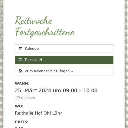
Reitwoche
Fortgeschrittene
Kalender
Tickets
Zum Kalender hinzufügen
WANN:
25. März 2024 um 09:00 – 10:00
Repeats
WO:
Reithalle Hof Ohl Lühr
PREIS: