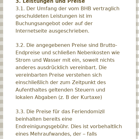
3. Leistungen und Preise
3.1. Der Umfang der vom BHB vertraglich
geschuldeten Leistungen ist im
Buchungsangebot oder auf der
Internetseite ausgeschrieben.
3.2. Die angegebenen Preise sind Brutto-
Endpreise und schließen Nebenkosten wie
Strom und Wasser mit ein, soweit nichts
anderes ausdrücklich vereinbart. Die
vereinbarten Preise verstehen sich
einschließlich der zum Zeitpunkt des
Aufenthaltes geltenden Steuern und
lokalen Abgaben (z. B der Kurtaxe)
3.3. Die Preise für das Feriendomizil
beinhalten bereits eine
Endreinigungsgebühr. Dies ist vorbehaltlich
eines Mehraufwandes, der – falls