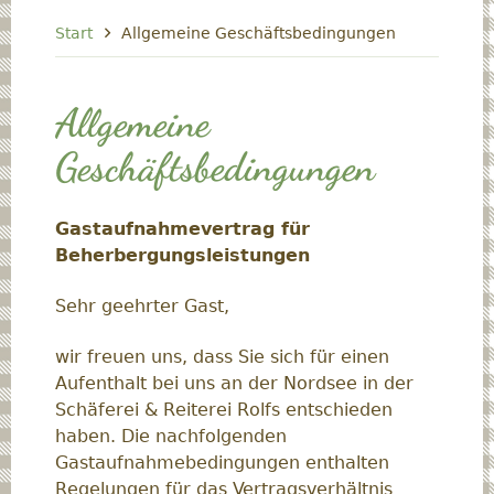
Start
Allgemeine Geschäftsbedingungen
Allgemeine
Geschäftsbedingungen
Gastaufnahmevertrag für
Beherbergungsleistungen
Sehr geehrter Gast,
wir freuen uns, dass Sie sich für einen
Aufenthalt bei uns an der Nordsee in der
Schäferei & Reiterei Rolfs entschieden
haben. Die nachfolgenden
Gastaufnahmebedingungen enthalten
Regelungen für das Vertragsverhältnis