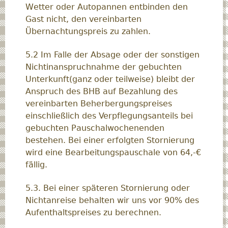
Wetter oder Autopannen entbinden den
Gast nicht, den vereinbarten
Übernachtungspreis zu zahlen.
5.2 Im Falle der Absage oder der sonstigen
Nichtinanspruchnahme der gebuchten
Unterkunft(ganz oder teilweise) bleibt der
Anspruch des BHB auf Bezahlung des
vereinbarten Beherbergungspreises
einschließlich des Verpflegungsanteils bei
gebuchten Pauschalwochenenden
bestehen. Bei einer erfolgten Stornierung
wird eine Bearbeitungspauschale von 64,-€
fällig.
5.3. Bei einer späteren Stornierung oder
Nichtanreise behalten wir uns vor 90% des
Aufenthaltspreises zu berechnen.