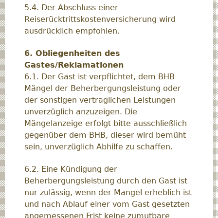
5.4. Der Abschluss einer
Reiserücktrittskostenversicherung wird
ausdrücklich empfohlen.
6. Obliegenheiten des
Gastes/Reklamationen
6.1. Der Gast ist verpflichtet, dem BHB
Mängel der Beherbergungsleistung oder
der sonstigen vertraglichen Leistungen
unverzüglich anzuzeigen. Die
Mängelanzeige erfolgt bitte ausschließlich
gegenüber dem BHB, dieser wird bemüht
sein, unverzüglich Abhilfe zu schaffen.
6.2. Eine Kündigung der
Beherbergungsleistung durch den Gast ist
nur zulässig, wenn der Mangel erheblich ist
und nach Ablauf einer vom Gast gesetzten
angemessenen Frist keine zumutbare