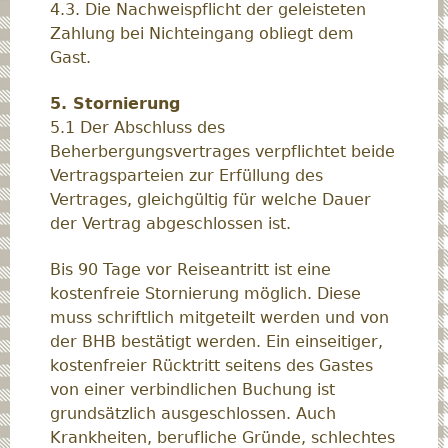
4.3. Die Nachweispflicht der geleisteten
Zahlung bei Nichteingang obliegt dem
Gast.
5. Stornierung
5.1 Der Abschluss des
Beherbergungsvertrages verpflichtet beide
Vertragsparteien zur Erfüllung des
Vertrages, gleichgültig für welche Dauer
der Vertrag abgeschlossen ist.
Bis 90 Tage vor Reiseantritt ist eine
kostenfreie Stornierung möglich. Diese
muss schriftlich mitgeteilt werden und von
der BHB bestätigt werden. Ein einseitiger,
kostenfreier Rücktritt seitens des Gastes
von einer verbindlichen Buchung ist
grundsätzlich ausgeschlossen. Auch
Krankheiten, berufliche Gründe, schlechtes