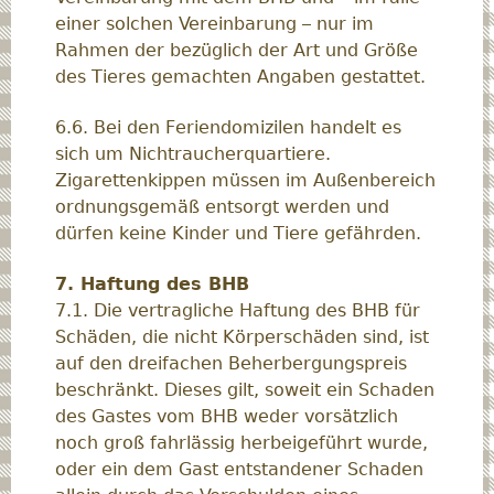
einer solchen Vereinbarung – nur im
Rahmen der bezüglich der Art und Größe
des Tieres gemachten Angaben gestattet.
6.6. Bei den Feriendomizilen handelt es
sich um Nichtraucherquartiere.
Zigarettenkippen müssen im Außenbereich
ordnungsgemäß entsorgt werden und
dürfen keine Kinder und Tiere gefährden.
7. Haftung des BHB
7.1. Die vertragliche Haftung des BHB für
Schäden, die nicht Körperschäden sind, ist
auf den dreifachen Beherbergungspreis
beschränkt. Dieses gilt, soweit ein Schaden
des Gastes vom BHB weder vorsätzlich
noch groß fahrlässig herbeigeführt wurde,
oder ein dem Gast entstandener Schaden