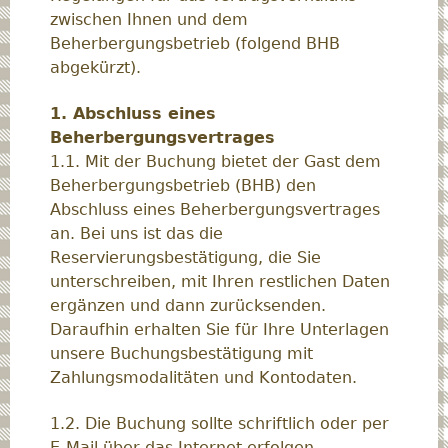
zwischen Ihnen und dem
Beherbergungsbetrieb (folgend BHB
abgekürzt).
1. Abschluss eines
Beherbergungsvertrages
1.1. Mit der Buchung bietet der Gast dem
Beherbergungsbetrieb (BHB) den
Abschluss eines Beherbergungsvertrages
an. Bei uns ist das die
Reservierungsbestätigung, die Sie
unterschreiben, mit Ihren restlichen Daten
ergänzen und dann zurücksenden.
Daraufhin erhalten Sie für Ihre Unterlagen
unsere Buchungsbestätigung mit
Zahlungsmodalitäten und Kontodaten.
1.2. Die Buchung sollte schriftlich oder per
E-Mail über das Internet erfolgen.