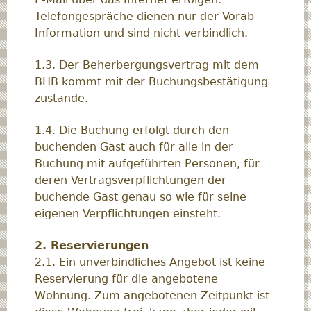
Telefongespräche dienen nur der Vorab-
Information und sind nicht verbindlich.
1.3. Der Beherbergungsvertrag mit dem
BHB kommt mit der Buchungsbestätigung
zustande.
1.4. Die Buchung erfolgt durch den
buchenden Gast auch für alle in der
Buchung mit aufgeführten Personen, für
deren Vertragsverpflichtungen der
buchende Gast genau so wie für seine
eigenen Verpflichtungen einsteht.
2. Reservierungen
2.1. Ein unverbindliches Angebot ist keine
Reservierung für die angebotene
Wohnung. Zum angebotenen Zeitpunkt ist