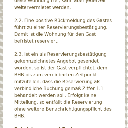
diese Wohnung frei, kann aber jederzeit
weitervermietet werden.
2.2. Eine positive Rückmeldung des Gastes
führt zu einer Reservierungsbestätigung.
Damit ist die Wohnung für den Gast
befristet reserviert.
2.3. Ist ein als Reservierungsbestätigung
gekennzeichnetes Angebot gesendet
worden, so ist der Gast verpflichtet, dem
BHB bis zum vereinbarten Zeitpunkt
mitzuteilen, dass die Reservierung als
verbindliche Buchung gemäß Ziffer 1.1
behandelt werden soll. Erfolgt keine
Mitteilung, so entfällt die Reservierung
ohne weitere Benachrichtigungspflicht des
BHB.