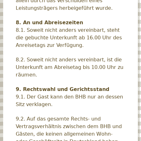
allein durch das Verschulden eines
Leistungsträgers herbeigeführt wurde.
8. An und Abreisezeiten
8.1. Soweit nicht anders vereinbart, steht
die gebuchte Unterkunft ab 16.00 Uhr des
Anreisetags zur Verfügung.
8.2. Soweit nicht anders vereinbart, ist die
Unterkunft am Abreisetag bis 10.00 Uhr zu
räumen.
9. Rechtswahl und Gerichtsstand
9.1. Der Gast kann den BHB nur an dessen
Sitz verklagen.
9.2. Auf das gesamte Rechts- und
Vertragsverhältnis zwischen dem BHB und
Gästen, die keinen allgemeinen Wohn-