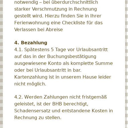
notwendig – bei überdurchschnittlich
starker Verschmutzung in Rechnung
gestellt wird. Hierzu finden Sie in Ihrer
Ferienwohnung eine Checkliste für das
Verlassen bei Abreise
4. Bezahlung
4.1. Spätestens 5 Tage vor Urlaubsantritt
auf das in der Buchungsbestätigung
ausgewiesene Konto als komplette Summe
oder bei Urlaubsantritt in bar.
Kartenzahlung ist in unserem Hause leider
nicht möglich.
4.2. Werden Zahlungen nicht fristgemäß
geleistet, ist der BHB berechtigt,
Schadensersatz und entstandene Kosten in
Rechnung zu stellen.