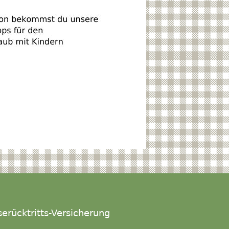
serücktritts-Versicherung