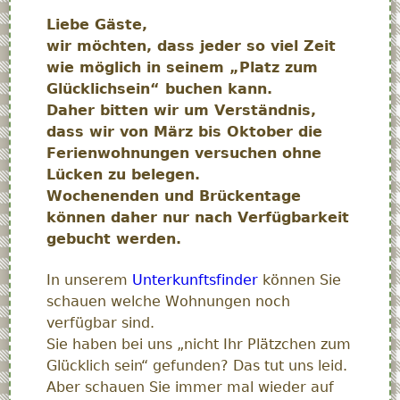
Liebe Gäste,
wir möchten, dass jeder so viel Zeit
wie möglich in seinem „Platz zum
Glücklichsein“ buchen kann.
Daher bitten wir um Verständnis,
dass wir von März bis Oktober die
Ferienwohnungen versuchen ohne
Lücken zu belegen.
Wochenenden und Brückentage
können daher nur nach Verfügbarkeit
gebucht werden.
In unserem
Unterkunftsfinder
können Sie
schauen welche Wohnungen noch
verfügbar sind.
Sie haben bei uns „nicht Ihr Plätzchen zum
Glücklich sein“ gefunden? Das tut uns leid.
Aber schauen Sie immer mal wieder auf