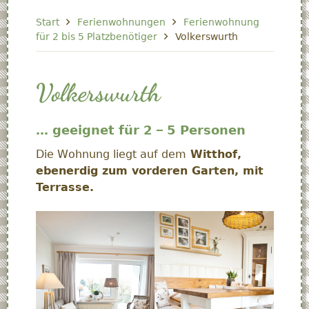
Start
Ferienwohnungen
Ferienwohnung
für 2 bis 5 Platzbenötiger
Volkerswurth
Volkerswurth
… geeignet für 2 – 5 Personen
Die Wohnung liegt auf dem
Witthof,
ebenerdig zum vorderen Garten, mit
Terrasse.