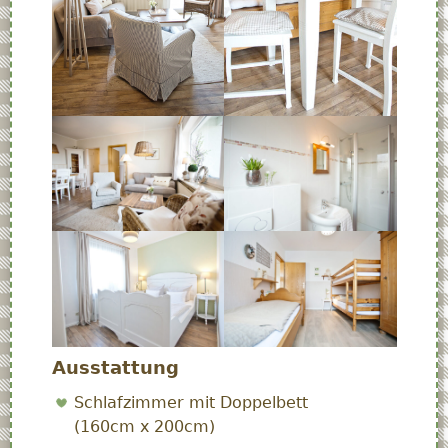
Ausstattung
Schlafzimmer mit Doppelbett
(160cm x 200cm)