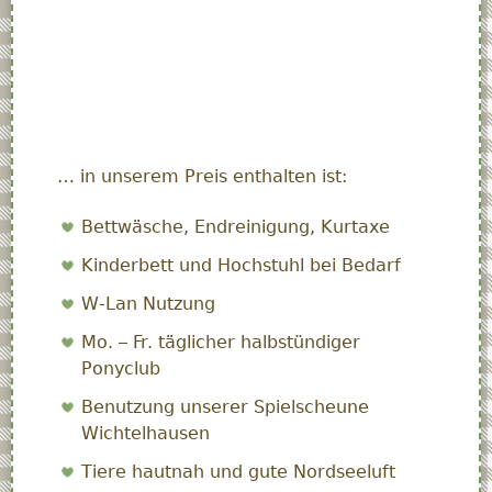
… in unserem Preis enthalten ist:
Bettwäsche, Endreinigung, Kurtaxe
Kinderbett und Hochstuhl bei Bedarf
W-Lan Nutzung
Mo. – Fr. täglicher halbstündiger
Ponyclub
Benutzung unserer Spielscheune
Wichtelhausen
Tiere hautnah und gute Nordseeluft