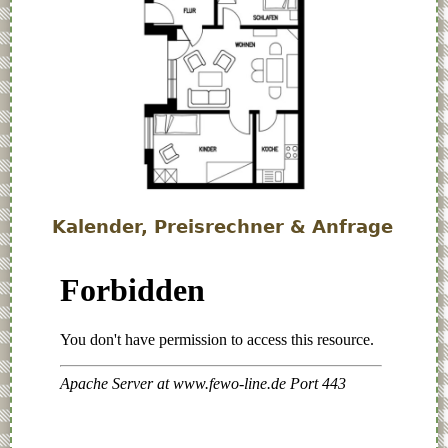
Kalender, Preisrechner & Anfrage