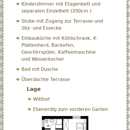
Kinderzimmer mit Etagenbett und
separaten Einzelbett (200cm )
Stube mit Zugang zur Terrasse und
Sitz- und Essecke
Einbauküche mit Kühlschrank, 4-
Plattenherd, Backofen,
Geschirrspüler, Kaffeemaschine
und Wasserkocher
Bad mit Dusche
Überdachte Terrasse
Lage
Witthof
Ebenerdig zum vorderen Garten