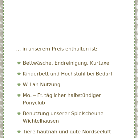
… in unserem Preis enthalten ist:
Bettwäsche, Endreinigung, Kurtaxe
Kinderbett und Hochstuhl bei Bedarf
W-Lan Nutzung
Mo. – Fr. täglicher halbstündiger
Ponyclub
Benutzung unserer Spielscheune
Wichtelhausen
Tiere hautnah und gute Nordseeluft