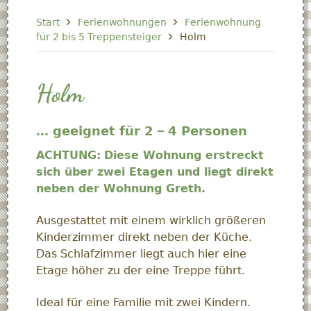
Start
Ferienwohnungen
Ferienwohnung
für 2 bis 5 Treppensteiger
Holm
Holm
… geeignet für 2 – 4 Personen
ACHTUNG:
Diese Wohnung erstreckt
sich über zwei Etagen und liegt direkt
neben der Wohnung Greth.
Ausgestattet mit einem wirklich größeren
Kinderzimmer direkt neben der Küche.
Das Schlafzimmer liegt auch hier eine
Etage höher zu der eine Treppe führt.
Ideal für eine Familie mit zwei Kindern.