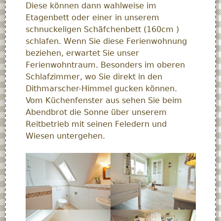
Diese können dann wahlweise im
Etagenbett oder einer in unserem
schnuckeligen Schäfchenbett (160cm )
schlafen. Wenn Sie diese Ferienwohnung
beziehen, erwartet Sie unser
Ferienwohntraum. Besonders im oberen
Schlafzimmer, wo Sie direkt in den
Dithmarscher-Himmel gucken können.
Vom Küchenfenster aus sehen Sie beim
Abendbrot die Sonne über unserem
Reitbetrieb mit seinen Feledern und
Wiesen untergehen.