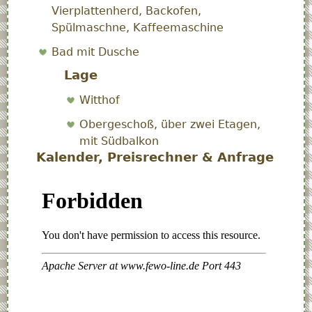
Vierplattenherd, Backofen,
Spülmaschne, Kaffeemaschine
Bad mit Dusche
Lage
Witthof
Obergeschoß, über zwei Etagen,
mit Südbalkon
Kalender, Preisrechner & Anfrage