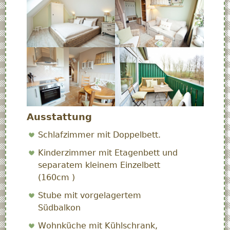
Ausstattung
Schlafzimmer mit Doppelbett.
Kinderzimmer mit Etagenbett und
separatem kleinem Einzelbett
(160cm )
Stube mit vorgelagertem
Südbalkon
Wohnküche mit Kühlschrank,