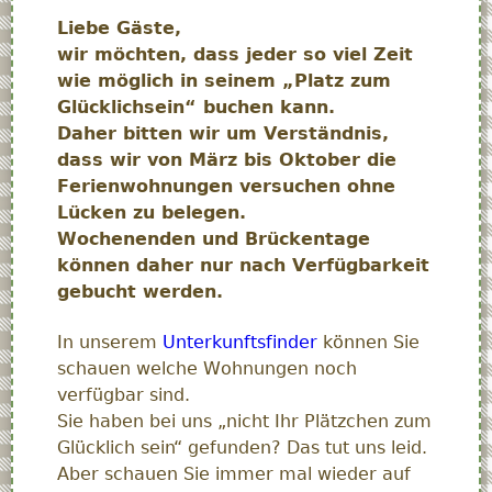
Liebe Gäste,
wir möchten, dass jeder so viel Zeit
wie möglich in seinem „Platz zum
Glücklichsein“ buchen kann.
Daher bitten wir um Verständnis,
dass wir von März bis Oktober die
Ferienwohnungen versuchen ohne
Lücken zu belegen.
Wochenenden und Brückentage
können daher nur nach Verfügbarkeit
gebucht werden.
In unserem
Unterkunftsfinder
können Sie
schauen welche Wohnungen noch
verfügbar sind.
Sie haben bei uns „nicht Ihr Plätzchen zum
Glücklich sein“ gefunden? Das tut uns leid.
Aber schauen Sie immer mal wieder auf