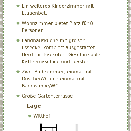
Ein weiteres Kinderzimmer mit
Etagenbett
Wohnzimmer bietet Platz für 8
Personen
Landhausküche mit großer
Essecke, komplett ausgestattet
Herd mit Backofen, Geschirrspüler,
Kaffeemaschine und Toaster
Zwei Badezimmer, einmal mit
Dusche/WC und einmal mit
Badewanne/WC
Große Gartenterrasse
Lage
Witthof