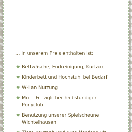
… in unserem Preis enthalten ist:
Bettwäsche, Endreinigung, Kurtaxe
Kinderbett und Hochstuhl bei Bedarf
W-Lan Nutzung
Mo. – Fr. täglicher halbstündiger
Ponyclub
Benutzung unserer Spielscheune
Wichtelhausen