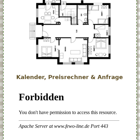
Kalender, Preisrechner & Anfrage