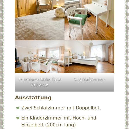
Ferienhaus Stube für 8
2. Schlafzimmer
Personen
Ausstattung
Zwei Schlafzimmer mit Doppelbett
Ein Kinderzimmer mit Hoch- und
Einzelbett (200cm lang)