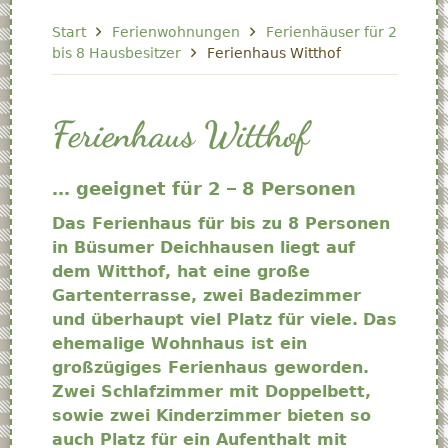
Start
Ferienwohnungen
Ferienhäuser für 2
bis 8 Hausbesitzer
Ferienhaus Witthof
Ferienhaus Witthof
… geeignet für 2 – 8 Personen
Das Ferienhaus für bis zu 8 Personen
in Büsumer Deichhausen liegt auf
dem Witthof, hat eine große
Gartenterrasse, zwei Badezimmer
und überhaupt viel Platz für viele.
Das
ehemalige Wohnhaus ist ein
großzügiges Ferienhaus geworden.
Zwei Schlafzimmer mit Doppelbett,
sowie zwei Kinderzimmer bieten so
auch Platz für ein Aufenthalt mit