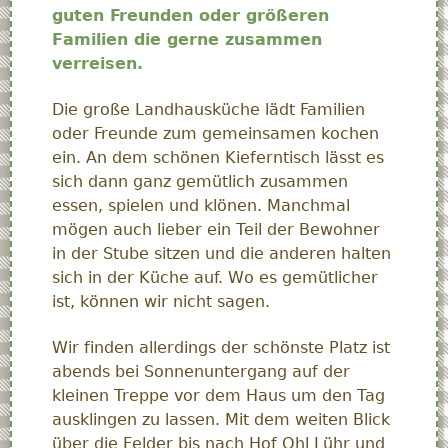
guten Freunden oder größeren
Familien die gerne zusammen
verreisen.
Die große Landhausküche lädt Familien
oder Freunde zum gemeinsamen kochen
ein. An dem schönen Kieferntisch lässt es
sich dann ganz gemütlich zusammen
essen, spielen und klönen. Manchmal
mögen auch lieber ein Teil der Bewohner
in der Stube sitzen und die anderen halten
sich in der Küche auf. Wo es gemütlicher
ist, können wir nicht sagen.
Wir finden allerdings der schönste Platz ist
abends bei Sonnenuntergang auf der
kleinen Treppe vor dem Haus um den Tag
ausklingen zu lassen. Mit dem weiten Blick
über die Felder bis nach Hof Ohl Lühr und