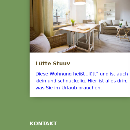
Lütte Stuuv
Diese Wohnung heißt „lütt“ und ist auch
klein und schnuckelig. Hier ist alles drin,
was Sie im Urlaub brauchen.
KONTAKT