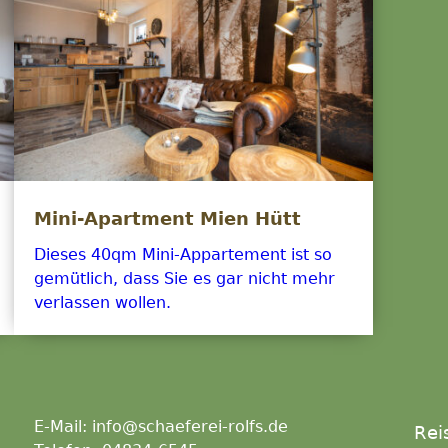
Mini-Apartment Mien Hütt
Dieses 40qm Mini-Appartement ist so
gemütlich, dass Sie es gar nicht mehr
verlassen wollen.
E-Mail: info@schaeferei-rolfs.de
Rei