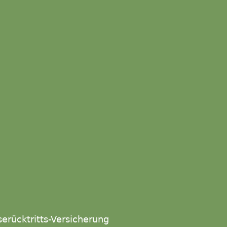
serücktritts-Versicherung