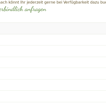
ach könnt Ihr jederzeit gerne bei Verfügbarkeit dazu bu
erbindlich anfragen