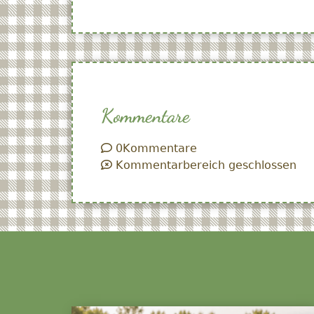
Kommentare
0
Kommentare
Kommentarbereich geschlossen