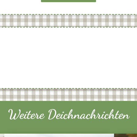
Weitere Deichnachrichten