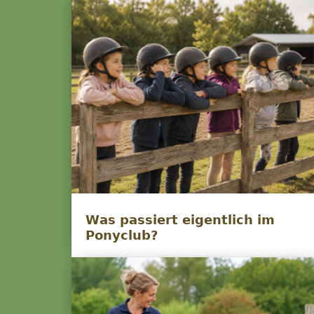
Was passiert eigentlich im
Ponyclub?