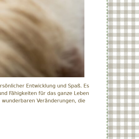
ersönlicher Entwicklung und Spaß. Es
 und Fähigkeiten für das ganze Leben
f die wunderbaren Veränderungen, die