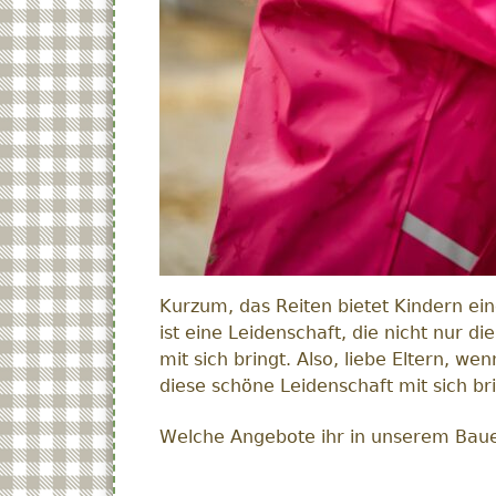
Kurzum, das Reiten bietet Kindern ein
ist eine Leidenschaft, die nicht nur d
mit sich bringt. Also, liebe Eltern, w
diese schöne Leidenschaft mit sich bri
Welche Angebote ihr in unserem Bauern