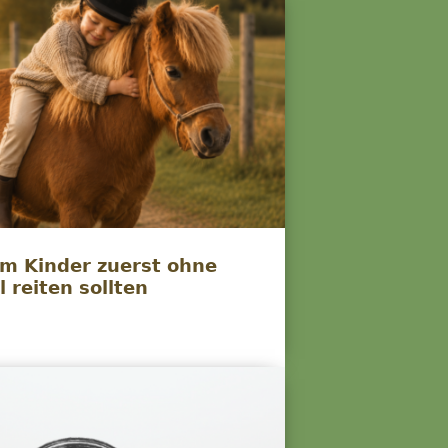
m Kinder zuerst ohne
l reiten sollten