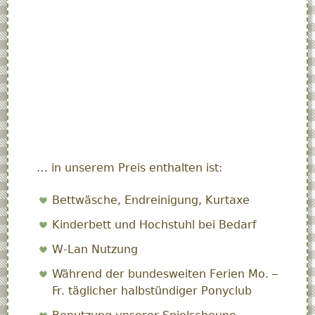
… in unserem Preis enthalten ist:
Bettwäsche, Endreinigung, Kurtaxe
Kinderbett und Hochstuhl bei Bedarf
W-Lan Nutzung
Während der bundesweiten Ferien Mo. –
Fr. täglicher halbstündiger Ponyclub