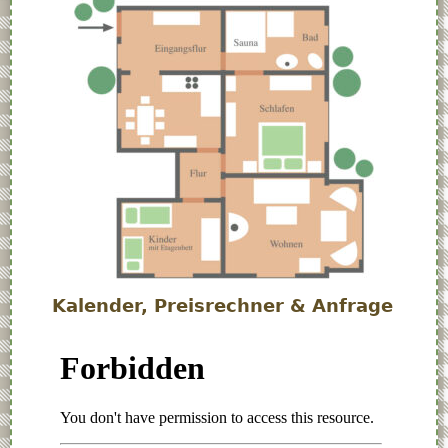
Kalender, Preisrechner & Anfrage