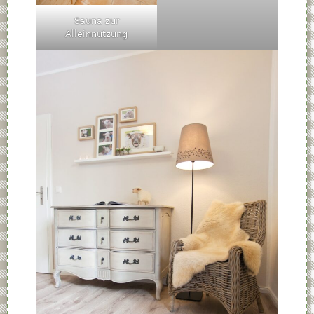
Sauna zur
Alleinnutzung