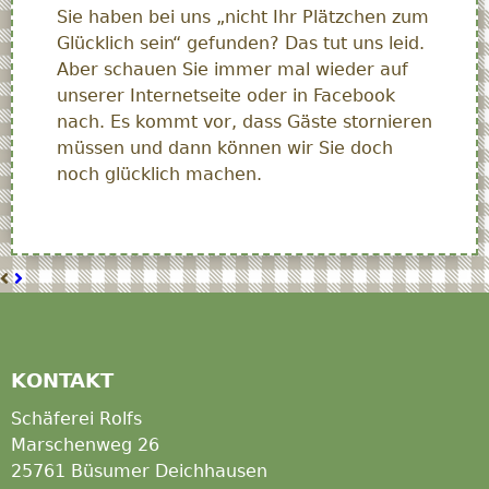
Sie haben bei uns „nicht Ihr Plätzchen zum
Glücklich sein“ gefunden? Das tut uns leid.
Aber schauen Sie immer mal wieder auf
unserer Internetseite oder in Facebook
nach. Es kommt vor, dass Gäste stornieren
müssen und dann können wir Sie doch
noch glücklich machen.
Kurzer
Hemm
KONTAKT
Schäferei Rolfs
Marschenweg 26
25761 Büsumer Deichhausen