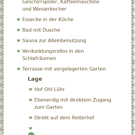
Geschirrspüler, Kaffeemaschine
und Wasserkocher
Essecke in der Küche
Bad mit Dusche
Sauna zur Alleinbenutzung
Verdunklungsrollos in den
Schlafräumen
Terrasse mit vorgelagerten Garten
Lage
Hof Ohl Lühr
Ebenerdig mit direktem Zugang
zum Garten
Direkt auf dem Reiterhof