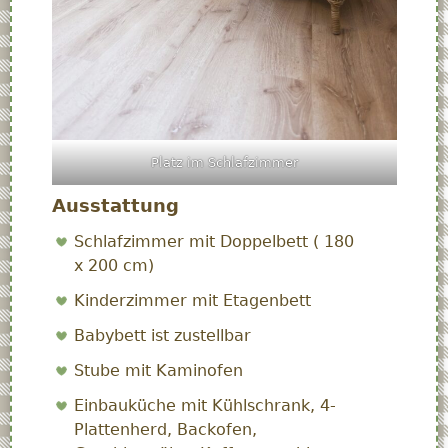
Platz im Schlafzimmer
Ausstattung
Schlafzimmer mit Doppelbett ( 180
x 200 cm)
Kinderzimmer mit Etagenbett
Babybett ist zustellbar
Stube mit Kaminofen
Einbauküche mit Kühlschrank, 4-
Plattenherd, Backofen,