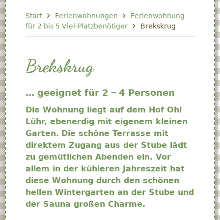
Start
Ferienwohnungen
Ferienwohnung
für 2 bis 5 Viel-Platzbenötiger
Brekskrug
Brekskrug
… geeignet für 2 – 4 Personen
Die Wohnung liegt auf dem Hof Ohl
Lühr, ebenerdig mit eigenem kleinen
Garten.
Die schöne Terrasse mit
direktem Zugang aus der Stube lädt
zu gemütlichen Abenden ein. Vor
allem in der kühleren Jahreszeit hat
diese Wohnung durch den schönen
hellen Wintergarten an der Stube und
der Sauna großen Charme.