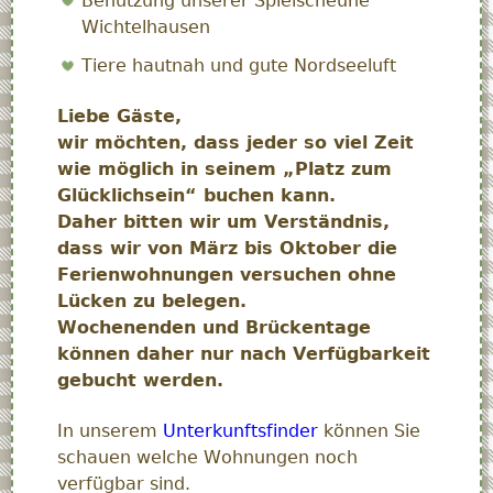
Benutzung unserer Spielscheune
Wichtelhausen
Tiere hautnah und gute Nordseeluft
Liebe Gäste,
wir möchten, dass jeder so viel Zeit
wie möglich in seinem „Platz zum
Glücklichsein“ buchen kann.
Daher bitten wir um Verständnis,
dass wir von März bis Oktober die
Ferienwohnungen versuchen ohne
Lücken zu belegen.
Wochenenden und Brückentage
können daher nur nach Verfügbarkeit
gebucht werden.
In unserem
Unterkunftsfinder
können Sie
schauen welche Wohnungen noch
verfügbar sind.