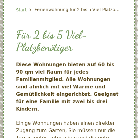
Start
Ferienwohnung für 2 bis 5 Viel-Platzbenötiger
Für 2 bis 5 Viel-
Platzbenötiger
Diese Wohnungen bieten auf 60 bis
90 qm viel Raum für jedes
Familienmitglied. Alle Wohnungen
sind ähnlich mit viel Wärme und
Gemütlichkeit
eingerichtet
. Geeignet
für eine Familie mit zwei bis drei
Kindern.
Einige Wohnungen haben einen direkter
Zugang zum Garten, Sie müssen nur die
Terrassentür aufmachen und die gute