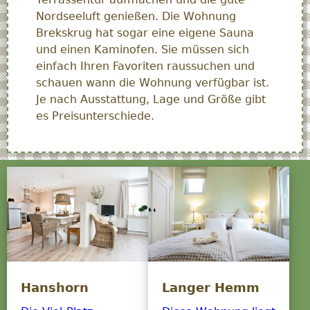
Nordseeluft genießen. Die Wohnung
Brekskrug hat sogar eine eigene Sauna
und einen Kaminofen. Sie müssen sich
einfach Ihren Favoriten raussuchen und
schauen wann die Wohnung verfügbar ist.
Je nach Ausstattung, Lage und Größe gibt
es Preisunterschiede.
Hanshorn
Langer Hemm