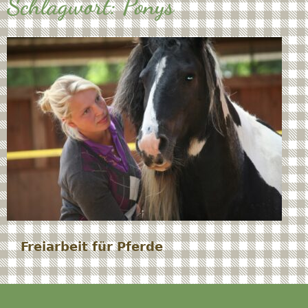
Schlagwort:
Ponys
Freiarbeit für Pferde